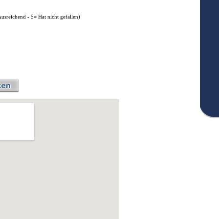
Ausreichend - 5= Hat nicht gefallen)