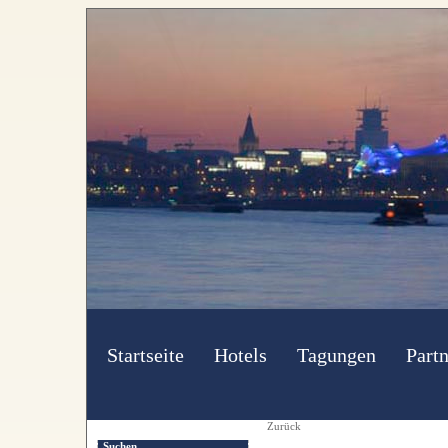
Startseite
Hotels
Tagungen
Partn
Zurück
Suchen