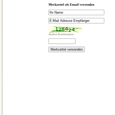
Merkzettel als Email versenden
Andere Kombination