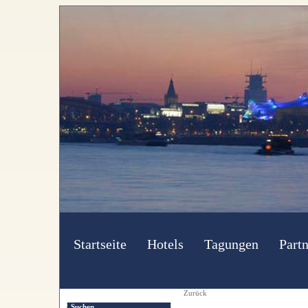
Startseite
Hotels
Tagungen
Partn
Zurück
Suchen