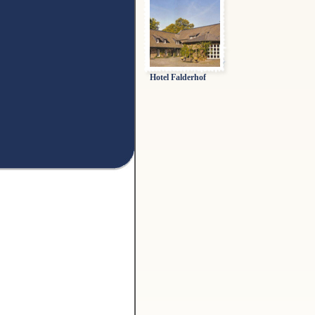
Hotel Falderhof