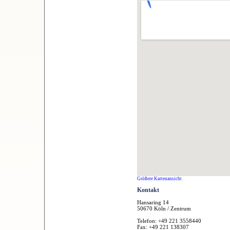
Größere Kartenansicht
Kontakt
Hansaring 14
50670 Köln / Zentrum
Telefon: +49 221 3558440
Fax: +49 221 138307