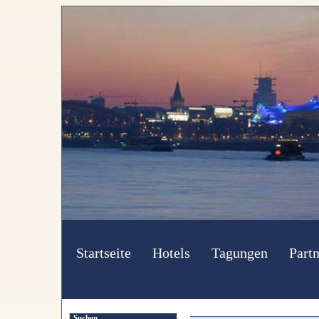
Startseite
Hotels
Tagungen
Partn
Suchen