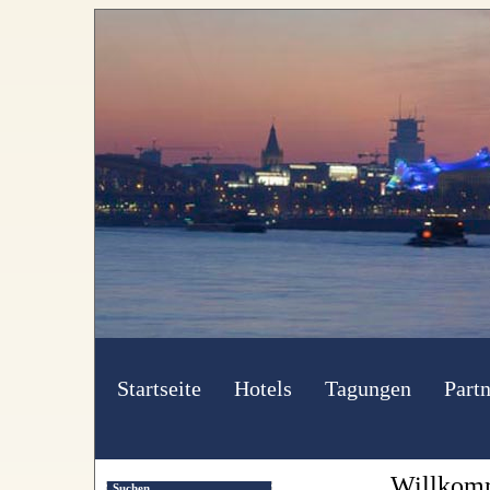
Startseite
Hotels
Tagungen
Partn
Willkomm
Suchen