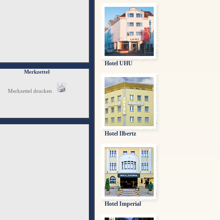
Hotel UHU
Merkzettel
Merkzettel drucken
Hotel Ilbertz
Hotel Imperial