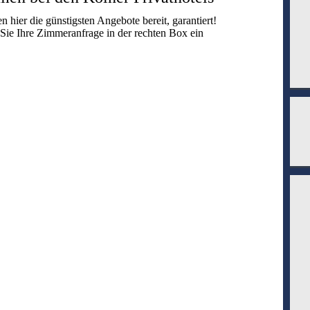
en hier die günstigsten Angebote bereit, garantiert!
 Sie Ihre Zimmeranfrage in der rechten Box ein